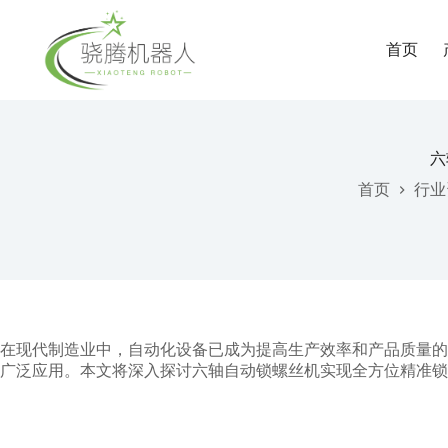
首页
六
首页
行业
在现代制造业中，自动化设备已成为提高生产效率和产品质量的
广泛应用。本文将深入探讨六轴自动锁螺丝机实现全方位精准锁