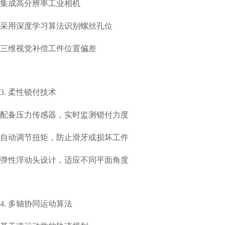
集成高分辨率工业相机
采用深度学习算法识别螺丝孔位
三维视觉补偿工件位置偏差
3. 柔性锁付技术
配备压力传感器，实时监测锁付力度
自动调节扭矩，防止滑牙或损坏工件
弹性浮动头设计，适应不同平面角度
4. 多轴协同运动算法