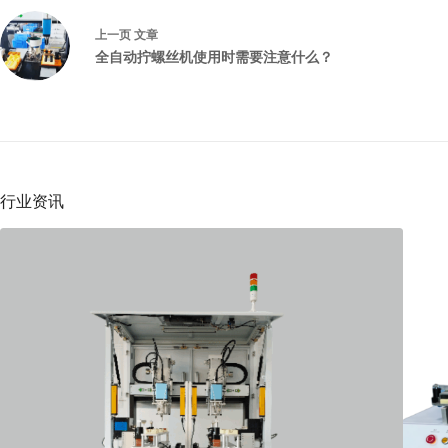
上一页
文章
全自动拧螺丝机使用时需要注意什么？
行业资讯