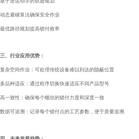
基于逆运动学的轨迹规划
动态避碰算法确保安全作业
最优路径规划提高锁付效率
三、行业应用优势：
复杂空间作业：可处理传统设备难以到达的隐蔽位置
多品种适应：通过程序切换快速适应不同产品型号
高一致性：确保每个螺丝的锁付力度和深度一致
数据可追溯：记录每个锁付点的工艺参数，便于质量追溯
四、未来发展趋势：