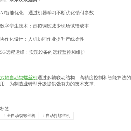
AI智能优化：通过机器学习不断优化锁付参数
数字孪生技术：虚拟调试减少现场试错成本
协作化设计：人机协同作业提升产线柔性
5G远程运维：实现设备的远程监控和维护
六轴自动锁螺丝机
通过多轴联动结构、高精度控制和智能算法的
用，为制造业转型升级提供强有力的技术支撑。
标签
#
全自动锁螺丝机
#
自动打螺丝机