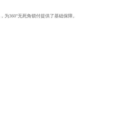
为360°无死角锁付提供了基础保障。