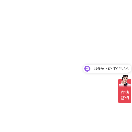
可以介绍下你们的产品么