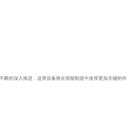
业不断的深入推进，这类设备将在智能制造中发挥更加关键的作