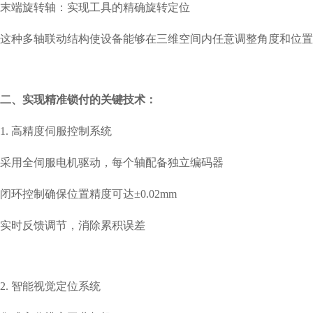
末端旋转轴：实现工具的精确旋转定位
这种多轴联动结构使设备能够在三维空间内任意调整角度和位置，
二、实现精准锁付的关键技术：
1. 高精度伺服控制系统
采用全伺服电机驱动，每个轴配备独立编码器
闭环控制确保位置精度可达±0.02mm
实时反馈调节，消除累积误差
2. 智能视觉定位系统