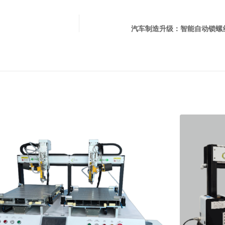
汽车制造升级：智能自动锁螺