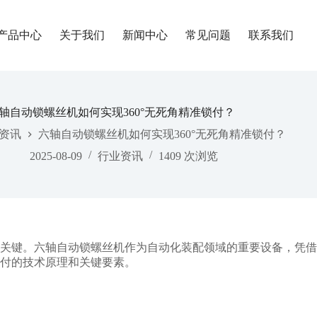
产品中心
关于我们
新闻中心
常见问题
联系我们
轴自动锁螺丝机如何实现360°无死角精准锁付？
资讯
六轴自动锁螺丝机如何实现360°无死角精准锁付？
2025-08-09
行业资讯
1409
次浏览
关键。六轴自动锁螺丝机作为自动化装配领域的重要设备，凭借其
付的技术原理和关键要素。