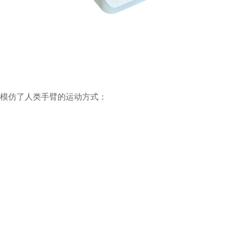
模仿了人类手臂的运动方式：