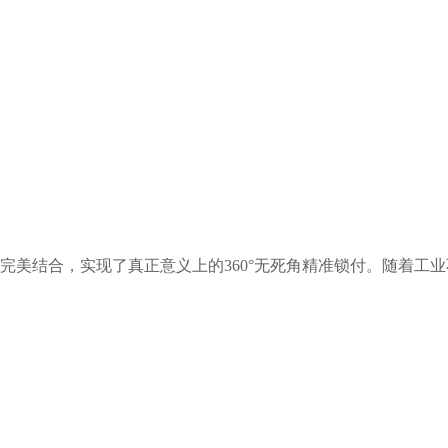
完美结合，实现了真正意义上的360°无死角精准锁付。随着工