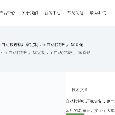
产品中心
关于我们
新闻中心
常见问题
联系我们
全自动拉铆机厂家定制，全自动拉铆机厂家直销
全自动拉铆机厂家定制，全自动拉铆机厂家直销
技术文章
全自动拉铆机厂家定制：别急
钣金厂的老陈最近接了个大单