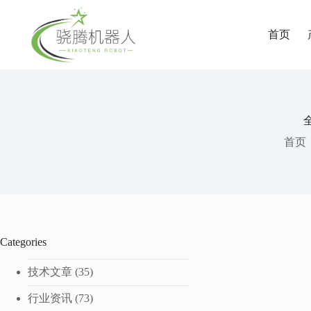
首页
首页
Categories
技术文章
(35)
行业资讯
(73)