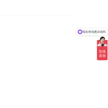
现在有优惠活动吗